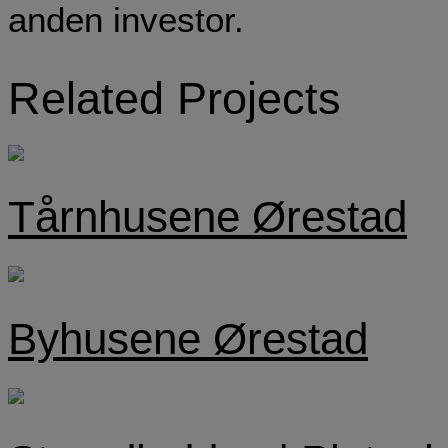
anden investor.
Related Projects
Tårnhusene Ørestad
Byhusene Ørestad