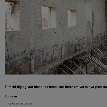
Tilmeld dig og vær blandt de første, der hører om vores nye projekte
Fornavn