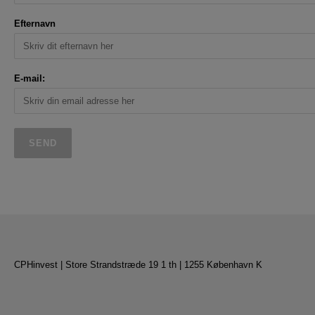
Efternavn
E-mail:
CPHinvest | Store Strandstræde 19 1 th | 1255 København K