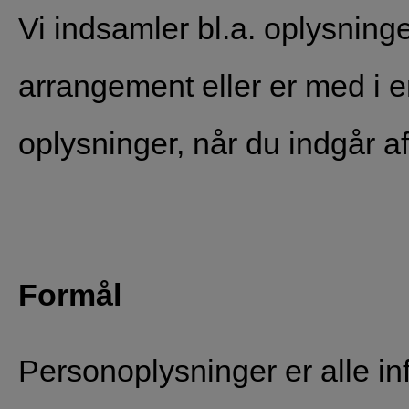
Vi indsamler bl.a. oplysninge
arrangement eller er med i 
oplysninger, når du indgår af
Formål
Personoplysninger er alle inf