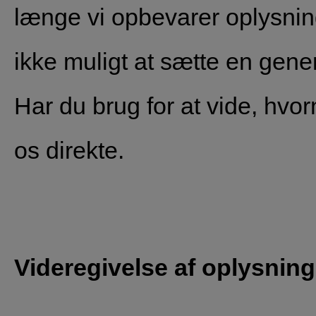
længe vi opbevarer oplysni
ikke muligt at sætte en gener
Har du brug for at vide, hvor
os direkte.
Videregivelse af oplysning