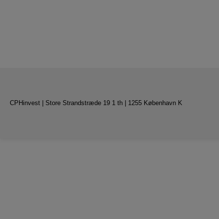
CPHinvest | Store Strandstræde 19 1 th | 1255 København K