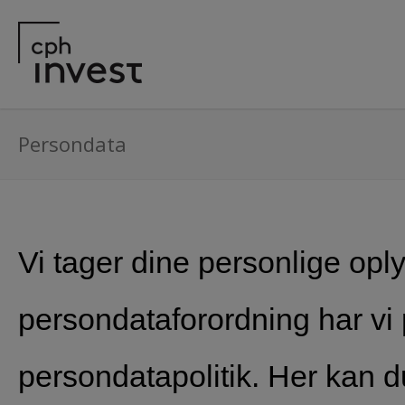
Persondata
Vi tager dine personlige oply
persondataforordning har vi 
persondatapolitik. Her kan d