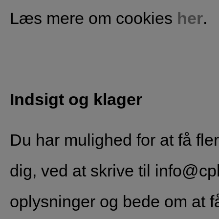
Læs mere om cookies
her
.
Indsigt og klager
Du har mulighed for at få fle
dig, ved at skrive til info@c
oplysninger og bede om at få