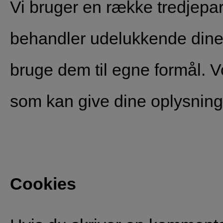
Vi bruger en række tredjepar
behandler udelukkende dine 
bruge dem til egne formål. V
som kan give dine oplysninge
Cookies