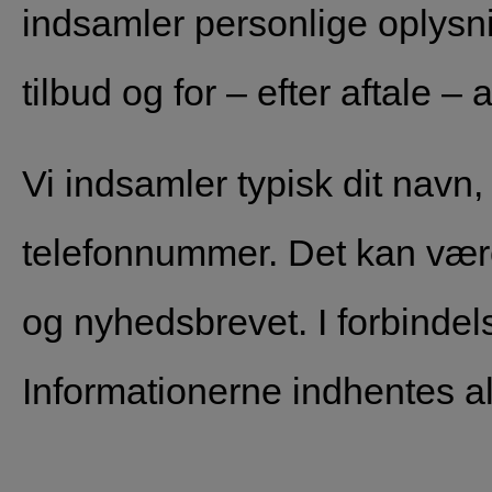
indsamler personlige oplysni
tilbud og for – efter aftale 
Vi indsamler typisk dit navn,
telefonnummer. Det kan vær
og nyhedsbrevet. I forbindel
Informationerne indhentes al